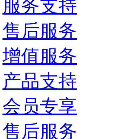
服务支持
售后服务
增值服务
产品支持
会员专享
售后服务