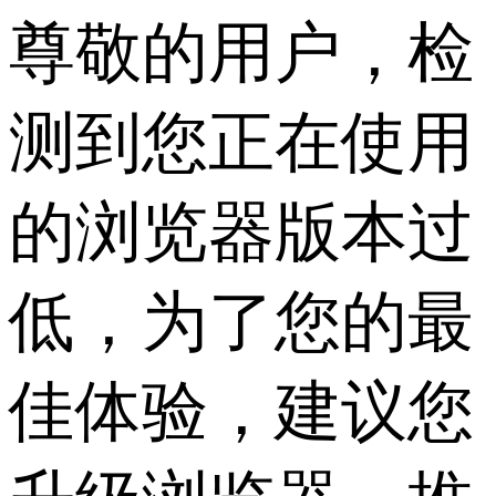
尊敬的用户，检
测到您正在使用
的浏览器版本过
低，为了您的最
佳体验，建议您