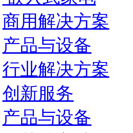
商用解决方案
产品与设备
行业解决方案
创新服务
产品与设备