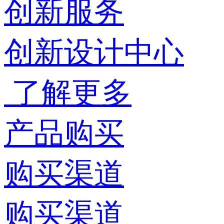
创新服务
创新设计中心
了解更多
产品购买
购买渠道
购买渠道