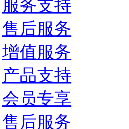
服务支持
售后服务
增值服务
产品支持
会员专享
售后服务