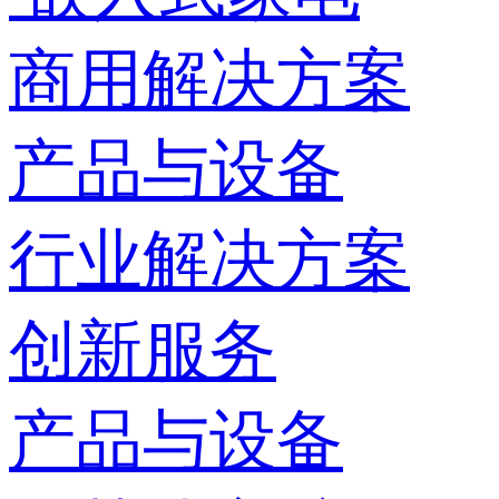
商用解决方案
产品与设备
行业解决方案
创新服务
产品与设备