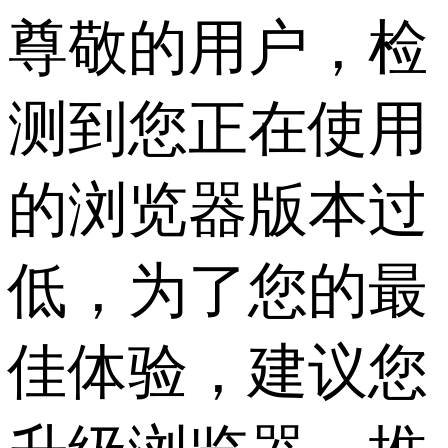
尊敬的用户，检
测到您正在使用
的浏览器版本过
低，为了您的最
佳体验，建议您