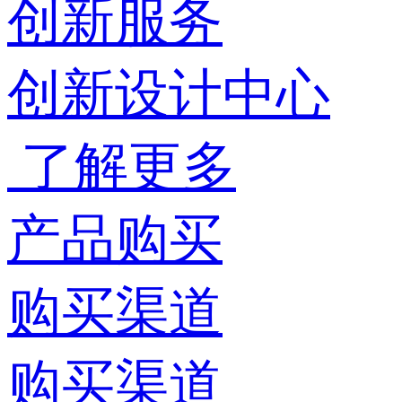
创新服务
创新设计中心
了解更多
产品购买
购买渠道
购买渠道