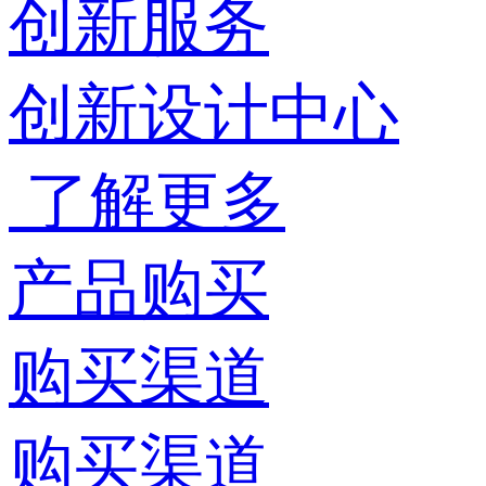
创新服务
创新设计中心
了解更多
产品购买
购买渠道
购买渠道