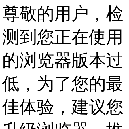
尊敬的用户，检
测到您正在使用
的浏览器版本过
低，为了您的最
佳体验，建议您