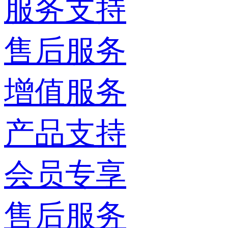
服务支持
售后服务
增值服务
产品支持
会员专享
售后服务