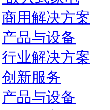
商用解决方案
产品与设备
行业解决方案
创新服务
产品与设备