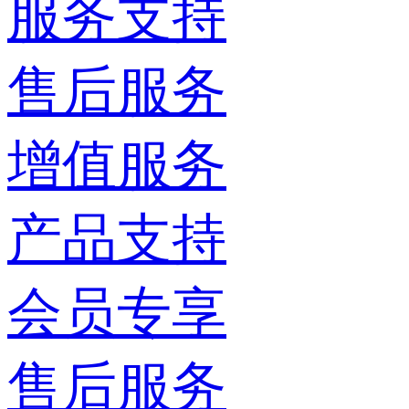
服务支持
售后服务
增值服务
产品支持
会员专享
售后服务