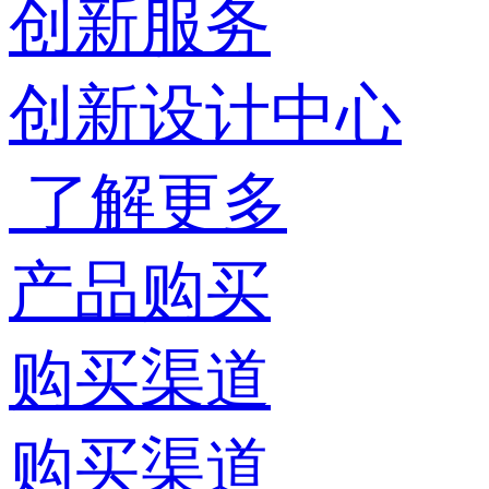
创新服务
创新设计中心
了解更多
产品购买
购买渠道
购买渠道