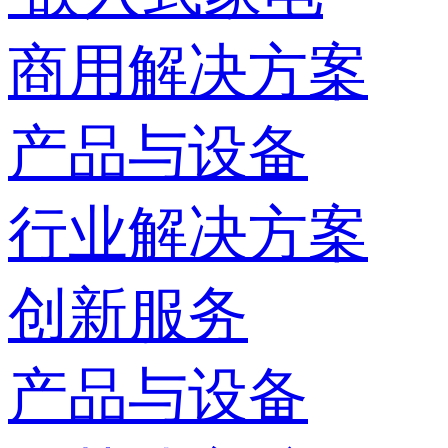
商用解决方案
产品与设备
行业解决方案
创新服务
产品与设备