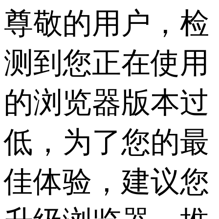
尊敬的用户，检
测到您正在使用
的浏览器版本过
低，为了您的最
佳体验，建议您