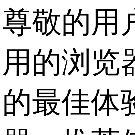
尊敬的用
用的浏览
的最佳体