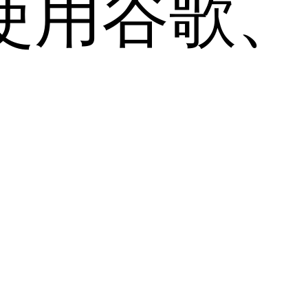
用谷歌、Sa