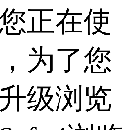
您正在使
，为了您
升级浏览