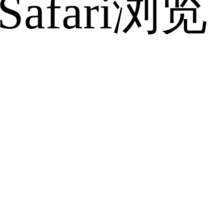
fari浏览