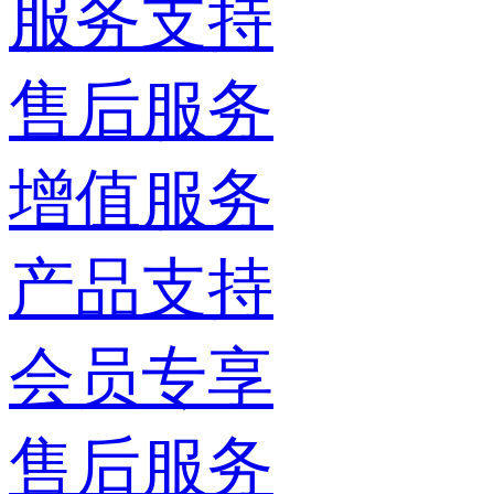
服务支持
售后服务
增值服务
产品支持
会员专享
售后服务