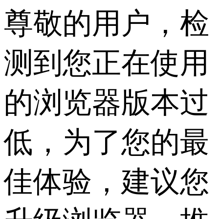
尊敬的用户，检
测到您正在使用
的浏览器版本过
低，为了您的最
佳体验，建议您