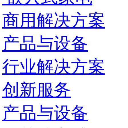
商用解决方案
产品与设备
行业解决方案
创新服务
产品与设备