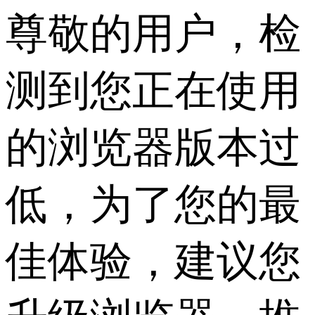
尊敬的用户，检
测到您正在使用
的浏览器版本过
低，为了您的最
佳体验，建议您