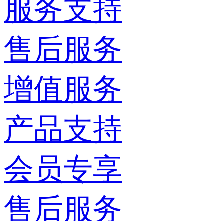
服务支持
售后服务
增值服务
产品支持
会员专享
售后服务