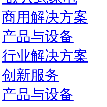
商用解决方案
产品与设备
行业解决方案
创新服务
产品与设备