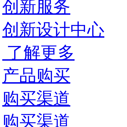
创新服务
创新设计中心
了解更多
产品购买
购买渠道
购买渠道