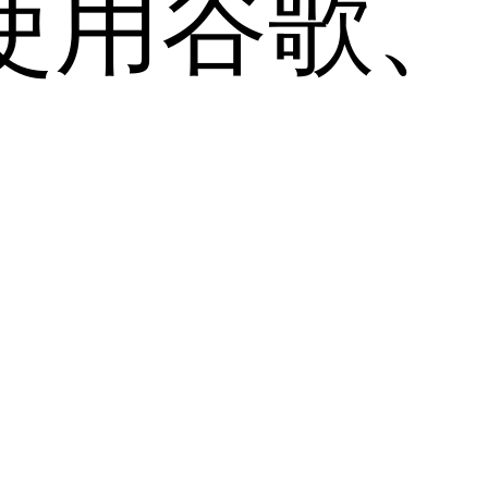
用谷歌、Sa