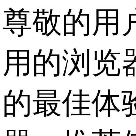
尊敬的用
用的浏览
的最佳体