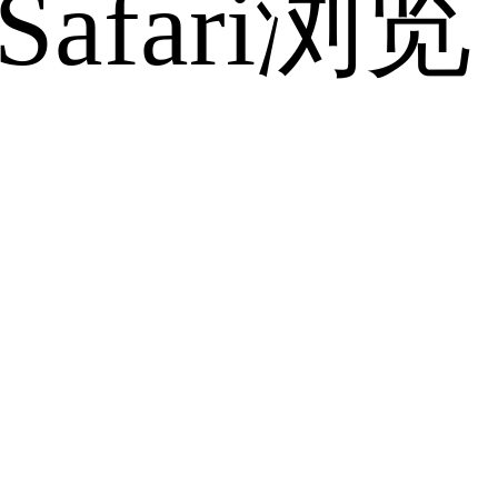
fari浏览