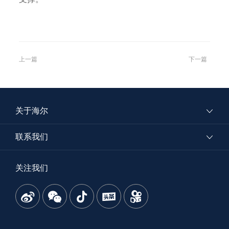
上一篇
下一篇
关于海尔
联系我们
关注我们