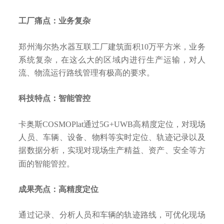
工厂痛点：业务复杂
郑州海尔热水器互联工厂建筑面积10万平方米，业务
系统复杂，在这么大的区域内进行生产运输，对人
流、物流运行路线管理有极高的要求。
科技特点：智能管控
卡奥斯COSMOPlat通过5G+UWB高精度定位，对现场
人员、车辆、设备、物料等实时定位、轨迹记录以及
据数据分析，实现对现场生产精益、资产、安全等方
面的智能管控。
成果亮点：高精度定位
通过记录、分析人员和车辆的轨迹路线，可优化现场