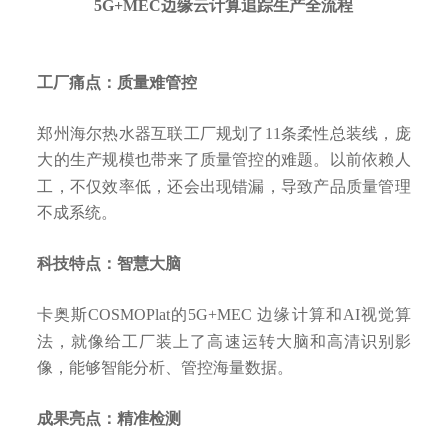
5G+MEC边缘云计算追踪生产全流程
工厂痛点：质量难管控
郑州海尔热水器互联工厂规划了11条柔性总装线，庞
大的生产规模也带来了质量管控的难题。以前依赖人
工，不仅效率低，还会出现错漏，导致产品质量管理
不成系统。
科技特点：智慧大脑
卡奥斯COSMOPlat的5G+MEC 边缘计算和AI视觉算
法，就像给工厂装上了高速运转大脑和高清识别影
像，能够智能分析、管控海量数据。
成果亮点：精准检测