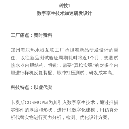
科技1
数字孪生技术加速研发设计
工厂痛点：费时费料
郑州海尔热水器互联工厂承担着新品研发设计的重
任。以往新品测试验证周期耗时将近1个月，想测试
热水器内胆结构、性能，需要“真枪实弹”的对多个内
胆进行样机反复装配、脉冲打压测试，研发成本高。
科技特点：以虚代实
卡奥斯COSMOPlat为其引入数字孪生技术，通过扫描
零部件的厚度和形状，进行1:1数字化建模，用仿真分
析代替实物进行受力分析，检测、优化设计方案。