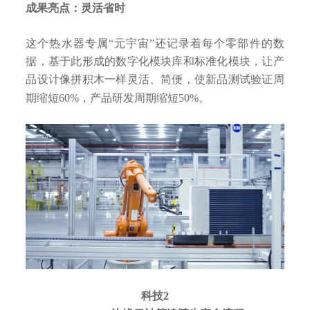
成果亮点：灵活省时
这个热水器专属“元宇宙”还记录着每个零部件的数
据，基于此形成的数字化模块库和标准化模块，让产
品设计像拼积木一样灵活、简便，使新品测试验证周
期缩短60%，产品研发周期缩短50%。
科技2