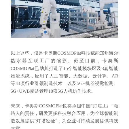
以上这些，仅是卡奥斯COSMOPlat科技赋能郑州海尔
热水器互联工厂的缩影。截至目前，卡奥斯
COSMOPlat已助其打造了15个智能模块区及3套智能
物流系统，应用了人工智能、大数据、云计算、AR
等43项行业引领制造技术，以及5G+机器视觉检测、
5G+UWB精益管理18项5G人机协作技术。
未来，卡奥斯COSMOPlat也将承担中国“灯塔工厂”领
路人的责任，研发更多科技融合应用，为全球智能制
造发展提供“灯塔经验”，为企业可持续发展提供科技
支撑。