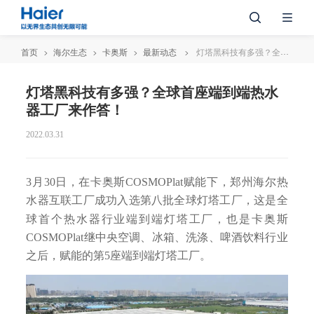
首页
海尔生态
卡奥斯
最新动态
灯塔黑科技有多强？全球首座端到端热水器工厂来作答！
灯塔黑科技有多强？全球首座端到端热水
器工厂来作答！
2022.03.31
3月30日，在卡奥斯COSMOPlat赋能下，郑州海尔热
水器互联工厂成功入选第八批全球灯塔工厂，这是全
球首个热水器行业端到端灯塔工厂，也是卡奥斯
COSMOPlat继中央空调、冰箱、洗涤、啤酒饮料行业
之后，赋能的第5座端到端灯塔工厂。