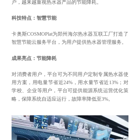
户，越来越重视热水器产品的节能降耗。
科技特点：智慧节能
卡奥斯COSMOPlat为郑州海尔热水器互联工厂打造了
智慧节能云服务平台，为用户提供热水器管理服务。
成果亮点：节能降耗
对消费者用户，平台可为不同用户定制专属热水器使
用方案，用电量节省近24%，用水量节省近13%；对
学校、企业等用户，平台可提供能源系统运营优化策
略，保障系统自适应运行，故障率降低至3%。