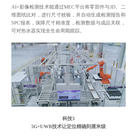
AI+影像检测技术能通过MEC平台将零部件与3D、二
维图纸比对，进行尺寸校验，并自动生成检测报告和
SPC报表，保障尺寸精准度，检测数据与成品关联，
可对热水器实现全生命周期跟踪。
科技3
5G+UWB技术让定位精确到厘米级