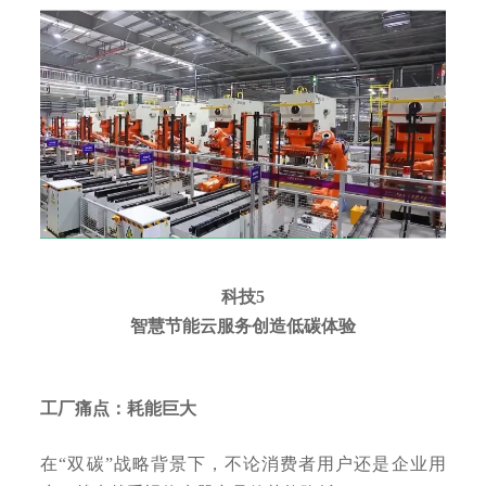
科技5
智慧节能云服务创造低碳体验
工厂痛点：耗能巨大
在“双碳”战略背景下，不论消费者用户还是企业用