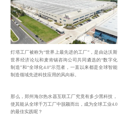
灯塔工厂被称为“世界上最先进的工厂”，是由达沃斯
世界经济论坛和麦肯锡咨询公司共同遴选的“数字化
制造”和“全球化4.0”示范者，一直以来都是全球智能
制造领域先进科技应用的风向标。
那么，郑州海尔热水器互联工厂究竟有多少黑科技，
使其能从全球千万工厂中脱颖而出，成为全球工业4.0
的最佳实践呢？