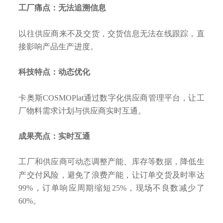
工厂痛点：无法追溯信息
以往供应商来不及交货，交货信息无法在线跟踪，直
接影响产品生产进度。
科技特点：动态优化
卡奥斯COSMOPlat通过数字化供应商管理平台，让工
厂物料需求计划与供应商实时互通。
成果亮点：实时互通
工厂和供应商可动态调整产能、库存等数据，降低生
产交付风险，避免了浪费产能，让订单交货及时率达
99%，订单响应周期缩短25%，现场不良数减少了
60%。