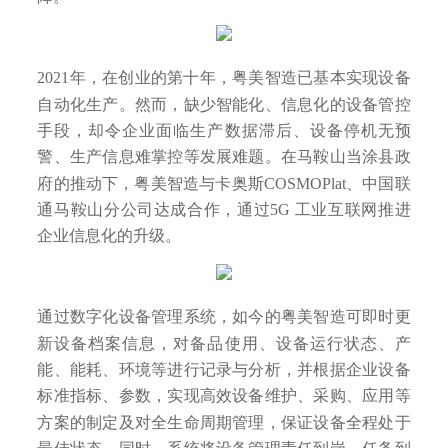
2021年，在创业的第十年，粤美智造已基本实现设备
自动化生产。然而，缺少智能化、信息化的设备管控
手段，却令企业面临生产数据滞后、设备停机无预
警、生产信息难掌控等发展难题。在马鞍山当涂县政
府的推动下，粤美智造与卡奥斯COSMOPlat、中国联
通马鞍山分公司达成合作，通过5G 工业互联网推进
企业信息化的升级。
通过数字化设备管理系统，如今的粤美智造可即时更
新设备档案信息，对备品使用、设备运行状态、产
能、能耗、环境等进行记录与分析，并根据企业设备
标准指标、参数，实现高效设备维护、采购、应用等
方案的制定及对全生命周期管理，保证设备全程处于