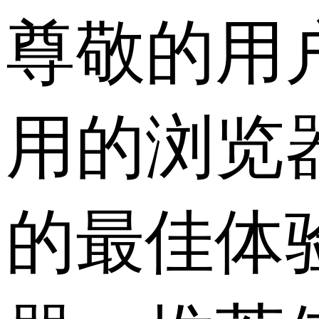
尊敬的用
用的浏览
的最佳体