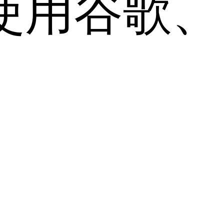
用谷歌、Sa