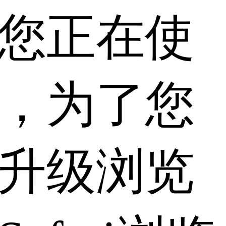
您正在使
，为了您
升级浏览