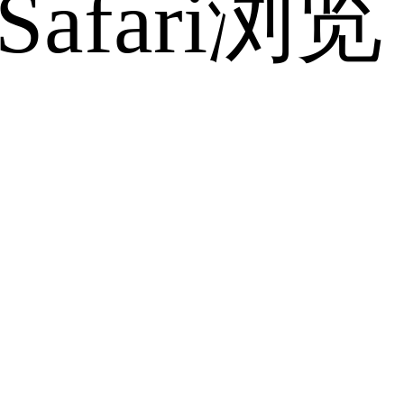
fari浏览