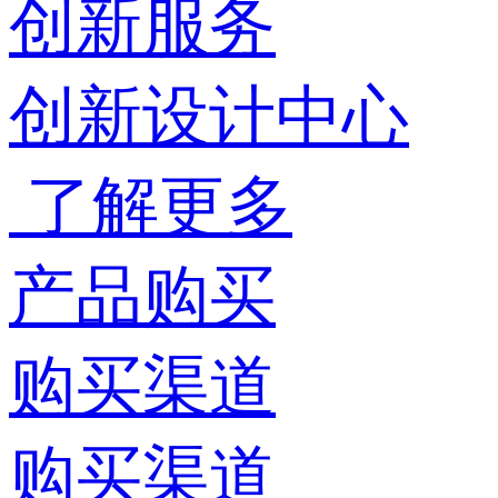
创新服务
创新设计中心
了解更多
产品购买
购买渠道
购买渠道