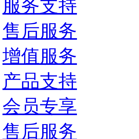
服务支持
售后服务
增值服务
产品支持
会员专享
售后服务