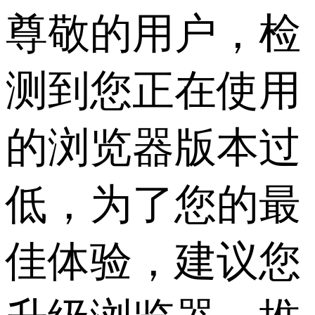
尊敬的用户，检
测到您正在使用
的浏览器版本过
低，为了您的最
佳体验，建议您