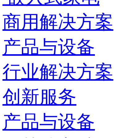
商用解决方案
产品与设备
行业解决方案
创新服务
产品与设备