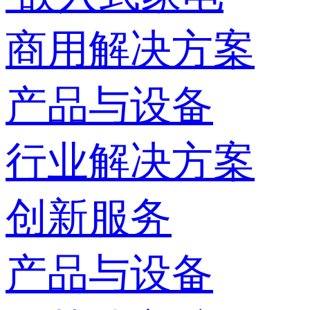
商用解决方案
产品与设备
行业解决方案
创新服务
产品与设备