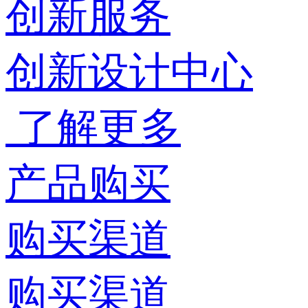
创新服务
创新设计中心
了解更多
产品购买
购买渠道
购买渠道