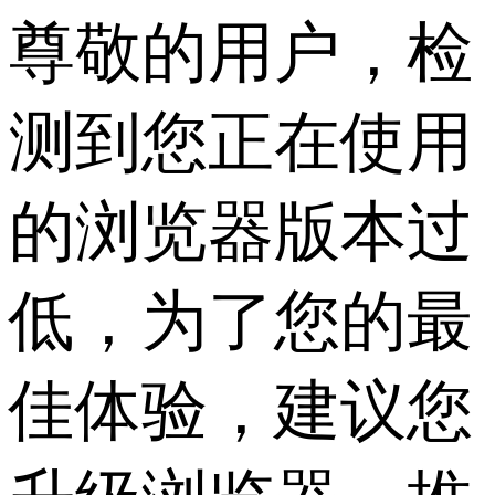
尊敬的用户，检
测到您正在使用
的浏览器版本过
低，为了您的最
佳体验，建议您