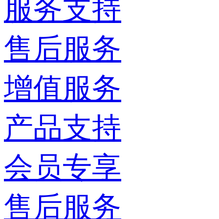
服务支持
售后服务
增值服务
产品支持
会员专享
售后服务