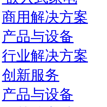
商用解决方案
产品与设备
行业解决方案
创新服务
产品与设备