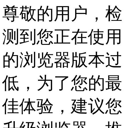
尊敬的用户，检
测到您正在使用
的浏览器版本过
低，为了您的最
佳体验，建议您