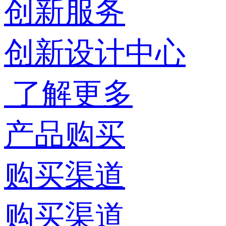
创新服务
创新设计中心
了解更多
产品购买
购买渠道
购买渠道