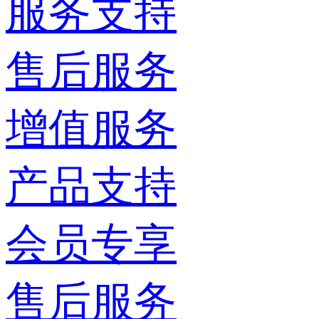
服务支持
售后服务
增值服务
产品支持
会员专享
售后服务