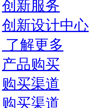
创新服务
创新设计中心
了解更多
产品购买
购买渠道
购买渠道