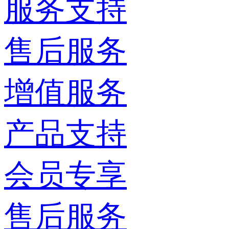
服务支持
售后服务
增值服务
产品支持
会员专享
售后服务