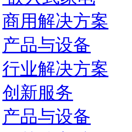
商用解决方案
产品与设备
行业解决方案
创新服务
产品与设备