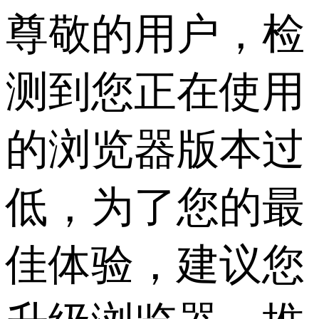
尊敬的用户，检
测到您正在使用
的浏览器版本过
低，为了您的最
佳体验，建议您