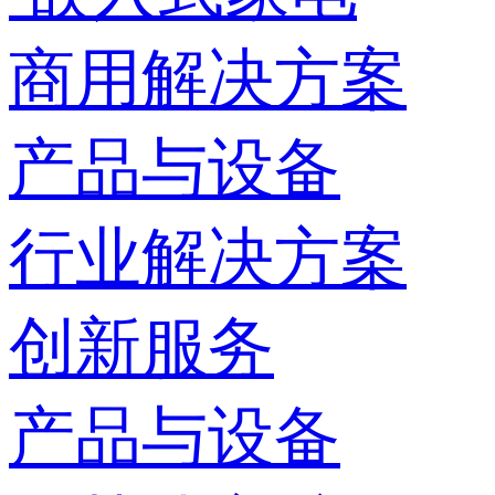
商用解决方案
产品与设备
行业解决方案
创新服务
产品与设备