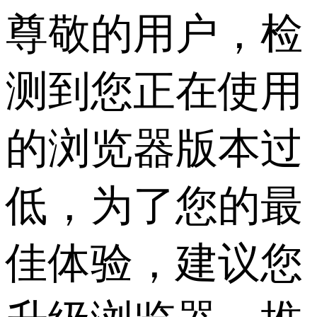
尊敬的用户，检
测到您正在使用
的浏览器版本过
低，为了您的最
佳体验，建议您