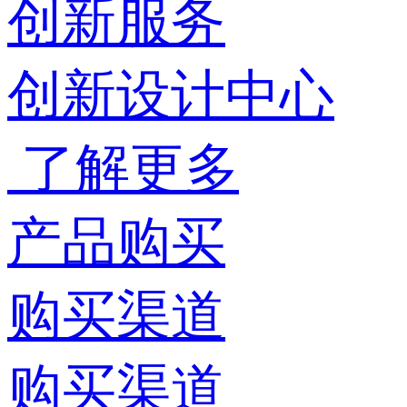
创新服务
创新设计中心
了解更多
产品购买
购买渠道
购买渠道