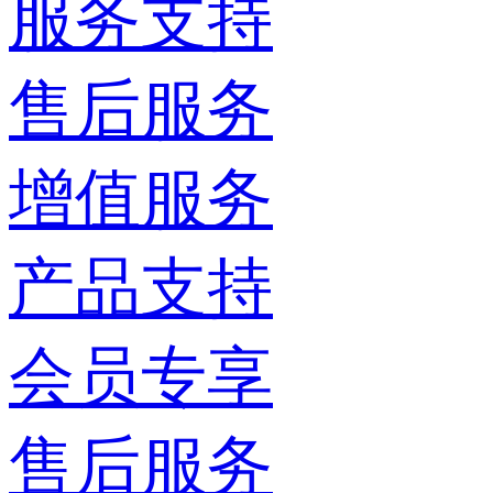
服务支持
售后服务
增值服务
产品支持
会员专享
售后服务