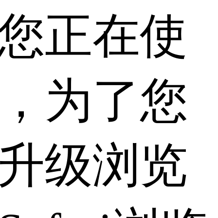
您正在使
，为了您
升级浏览