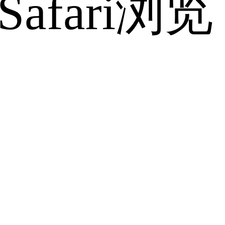
fari浏览