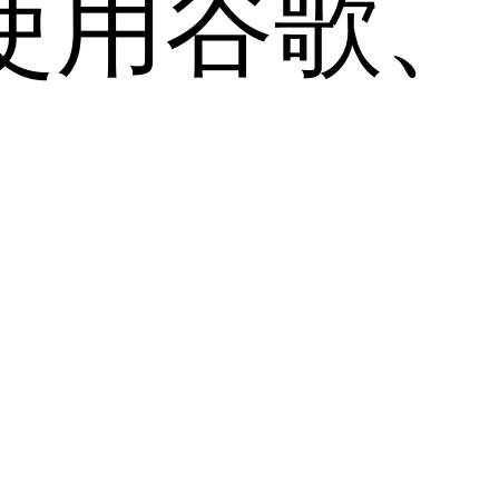
用谷歌、Sa