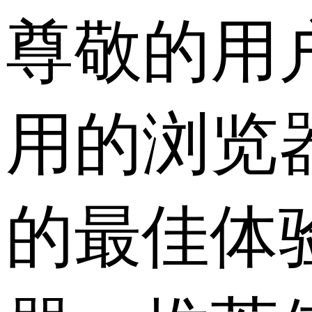
尊敬的用
用的浏览
的最佳体