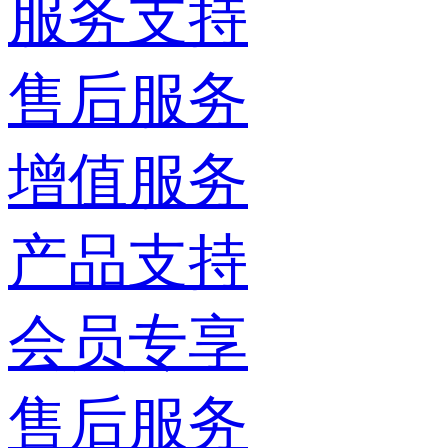
服务支持
售后服务
增值服务
产品支持
会员专享
售后服务