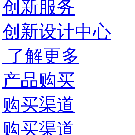
创新服务
创新设计中心
了解更多
产品购买
购买渠道
购买渠道