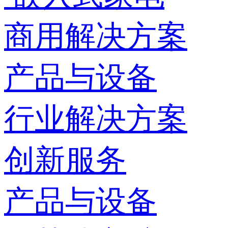
商用解决方案
产品与设备
行业解决方案
创新服务
产品与设备