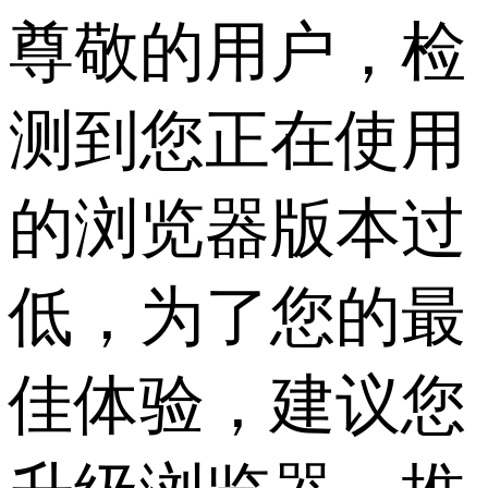
尊敬的用户，检
测到您正在使用
的浏览器版本过
低，为了您的最
佳体验，建议您