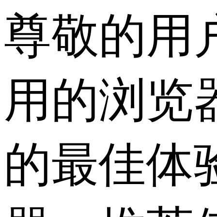
尊敬的用
用的浏览
的最佳体