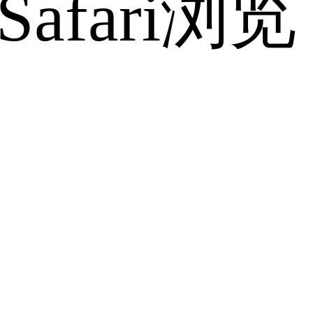
fari浏览