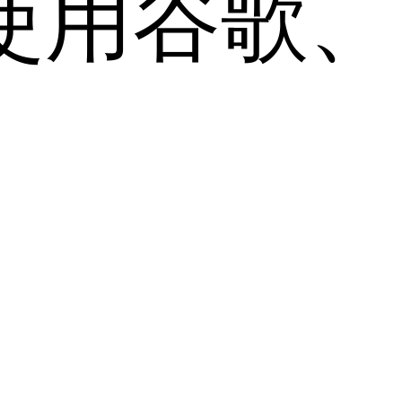
用谷歌、Sa