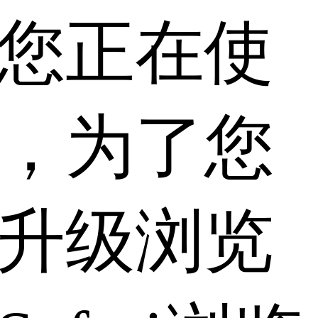
您正在使
，为了您
升级浏览