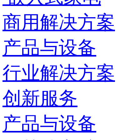
商用解决方案
产品与设备
行业解决方案
创新服务
产品与设备