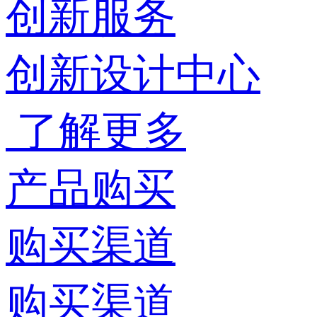
创新服务
创新设计中心
了解更多
产品购买
购买渠道
购买渠道