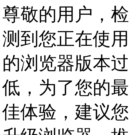
尊敬的用户，检
测到您正在使用
的浏览器版本过
低，为了您的最
佳体验，建议您