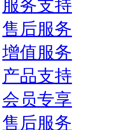
服务支持
售后服务
增值服务
产品支持
会员专享
售后服务