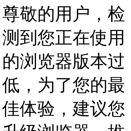
尊敬的用户，检
测到您正在使用
的浏览器版本过
低，为了您的最
佳体验，建议您