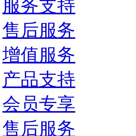
服务支持
售后服务
增值服务
产品支持
会员专享
售后服务