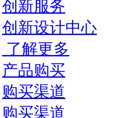
创新服务
创新设计中心
了解更多
产品购买
购买渠道
购买渠道