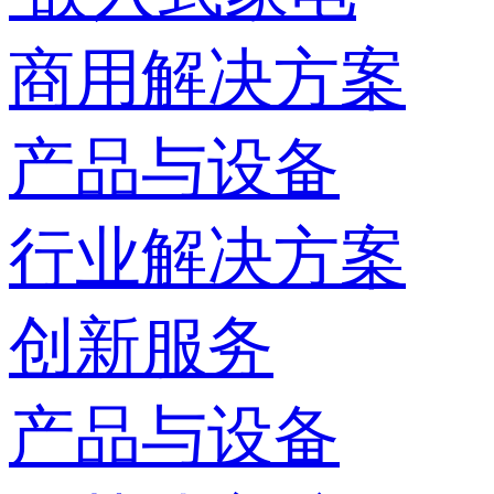
商用解决方案
产品与设备
行业解决方案
创新服务
产品与设备