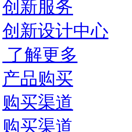
创新服务
创新设计中心
了解更多
产品购买
购买渠道
购买渠道