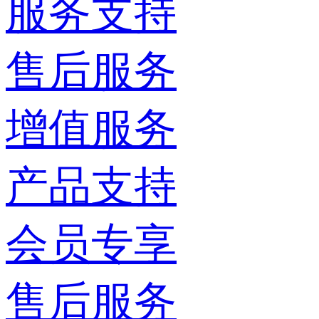
服务支持
售后服务
增值服务
产品支持
会员专享
售后服务