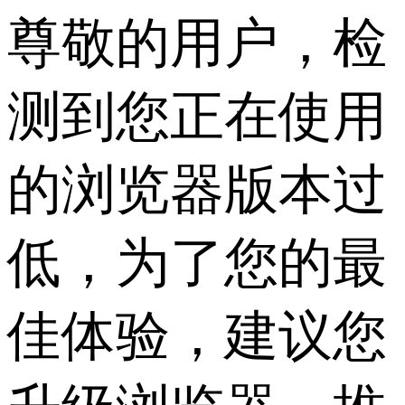
尊敬的用户，检
测到您正在使用
的浏览器版本过
低，为了您的最
佳体验，建议您