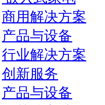
商用解决方案
产品与设备
行业解决方案
创新服务
产品与设备