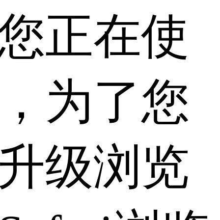
您正在使
，为了您
升级浏览