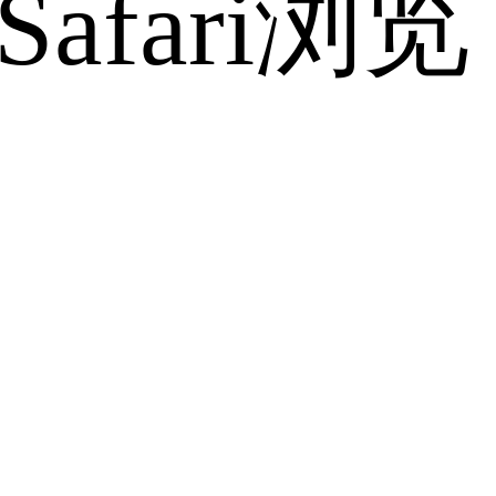
fari浏览