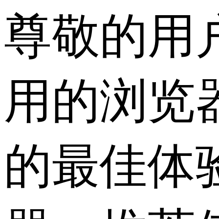
尊敬的用
用的浏览
的最佳体