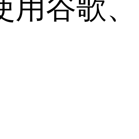
用谷歌、Sa