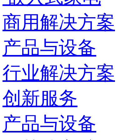
商用解决方案
产品与设备
行业解决方案
创新服务
产品与设备