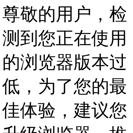
尊敬的用户，检
测到您正在使用
的浏览器版本过
低，为了您的最
佳体验，建议您