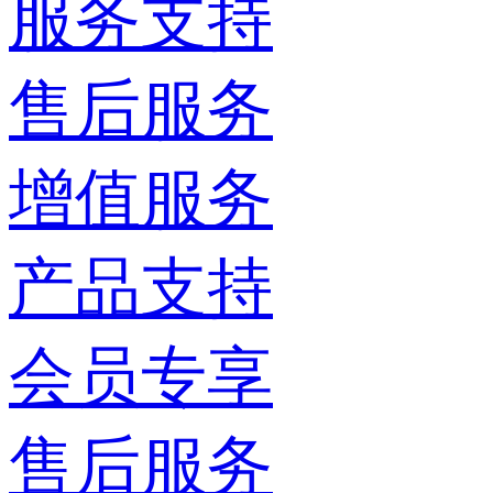
服务支持
售后服务
增值服务
产品支持
会员专享
售后服务