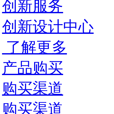
创新服务
创新设计中心
了解更多
产品购买
购买渠道
购买渠道