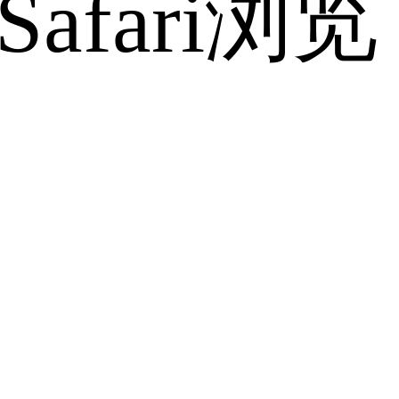
fari浏览