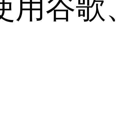
用谷歌、Sa