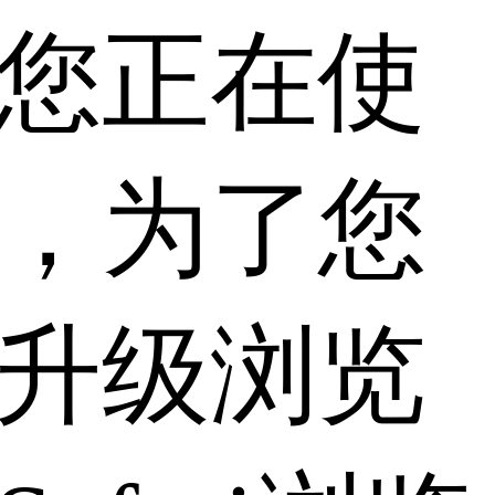
您正在使
，为了您
升级浏览