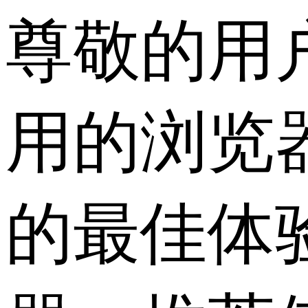
尊敬的用
用的浏览
的最佳体