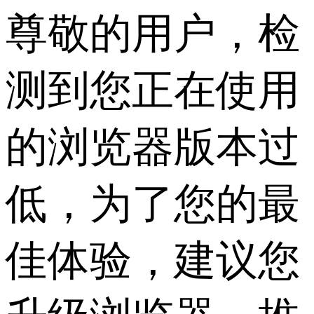
尊敬的用户，检
测到您正在使用
的浏览器版本过
低，为了您的最
佳体验，建议您