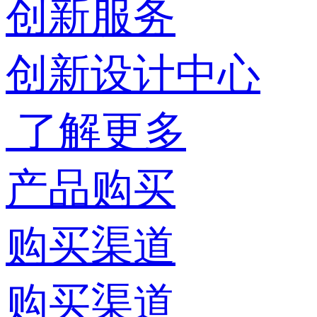
创新服务
创新设计中心
了解更多
产品购买
购买渠道
购买渠道