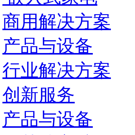
商用解决方案
产品与设备
行业解决方案
创新服务
产品与设备