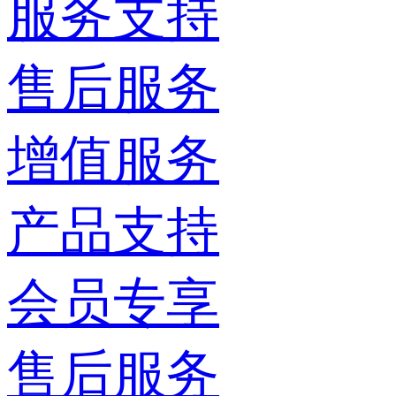
服务支持
售后服务
增值服务
产品支持
会员专享
售后服务