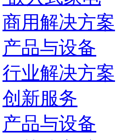
商用解决方案
产品与设备
行业解决方案
创新服务
产品与设备