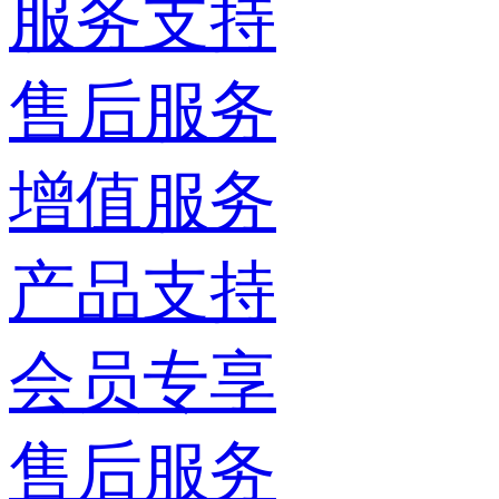
服务支持
售后服务
增值服务
产品支持
会员专享
售后服务