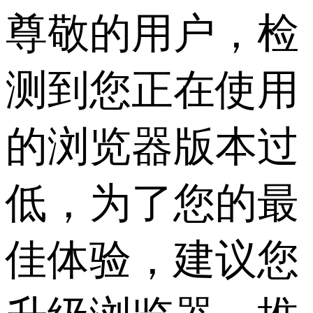
尊敬的用户，检
测到您正在使用
的浏览器版本过
低，为了您的最
佳体验，建议您