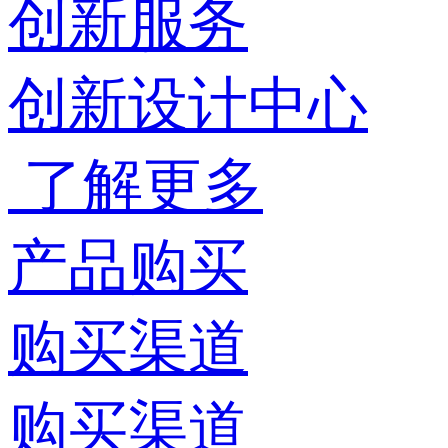
创新服务
创新设计中心
了解更多
产品购买
购买渠道
购买渠道