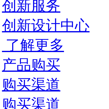
创新服务
创新设计中心
了解更多
产品购买
购买渠道
购买渠道