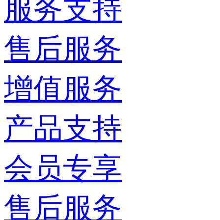
服务支持
售后服务
增值服务
产品支持
会员专享
售后服务