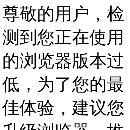
尊敬的用户，检
测到您正在使用
的浏览器版本过
低，为了您的最
佳体验，建议您