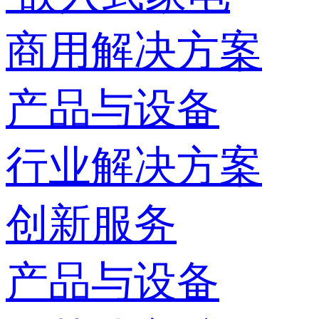
商用解决方案
产品与设备
行业解决方案
创新服务
产品与设备