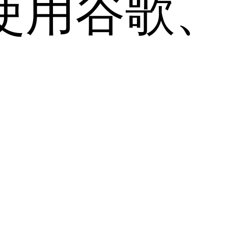
用谷歌、Sa