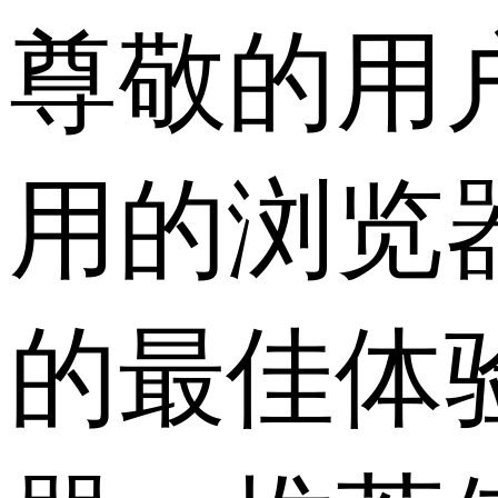
尊敬的用
用的浏览
的最佳体