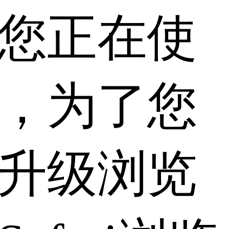
您正在使
，为了您
升级浏览