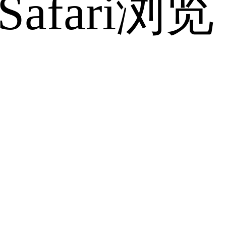
fari浏览