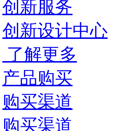
创新服务
创新设计中心
了解更多
产品购买
购买渠道
购买渠道