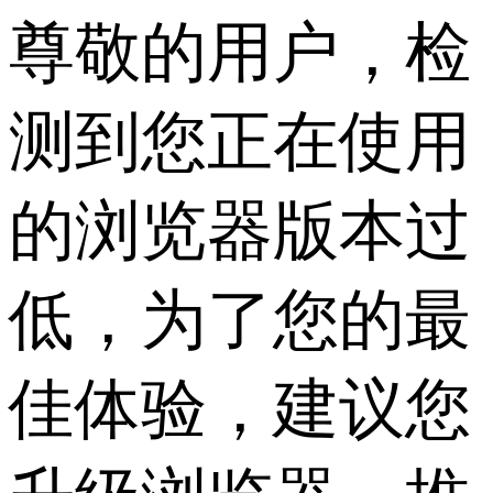
尊敬的用户，检
测到您正在使用
的浏览器版本过
低，为了您的最
佳体验，建议您