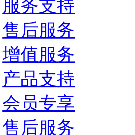
服务支持
售后服务
增值服务
产品支持
会员专享
售后服务