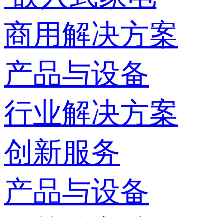
商用解决方案
产品与设备
行业解决方案
创新服务
产品与设备