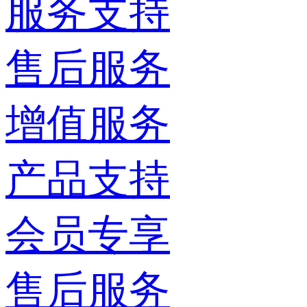
服务支持
售后服务
增值服务
产品支持
会员专享
售后服务