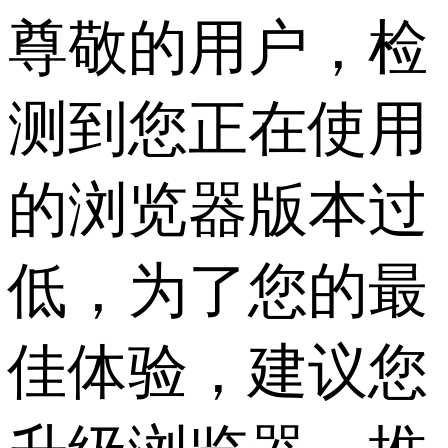
尊敬的用户，检
测到您正在使用
的浏览器版本过
低，为了您的最
佳体验，建议您