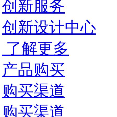
创新服务
创新设计中心
了解更多
产品购买
购买渠道
购买渠道