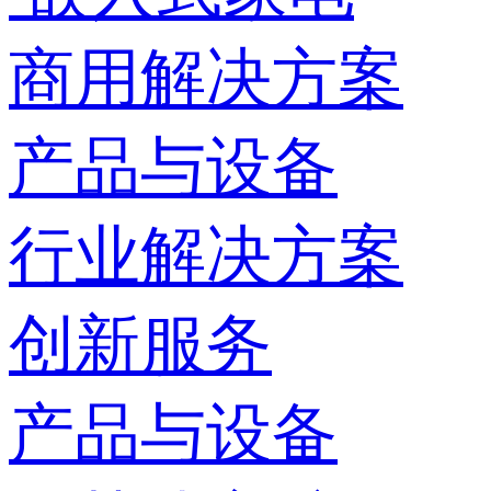
商用解决方案
产品与设备
行业解决方案
创新服务
产品与设备