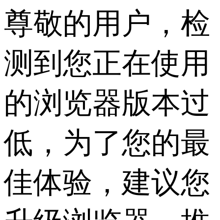
尊敬的用户，检
测到您正在使用
的浏览器版本过
低，为了您的最
佳体验，建议您