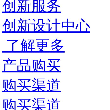
创新服务
创新设计中心
了解更多
产品购买
购买渠道
购买渠道