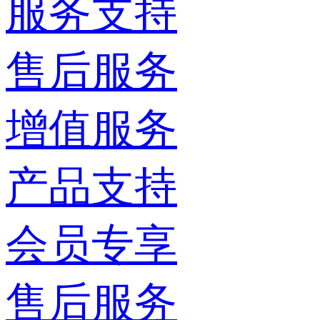
服务支持
售后服务
增值服务
产品支持
会员专享
售后服务