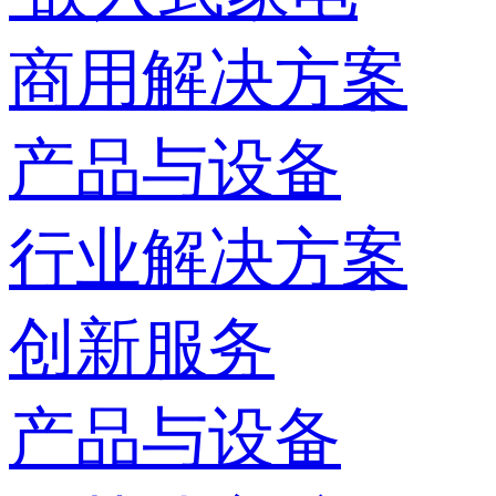
商用解决方案
产品与设备
行业解决方案
创新服务
产品与设备