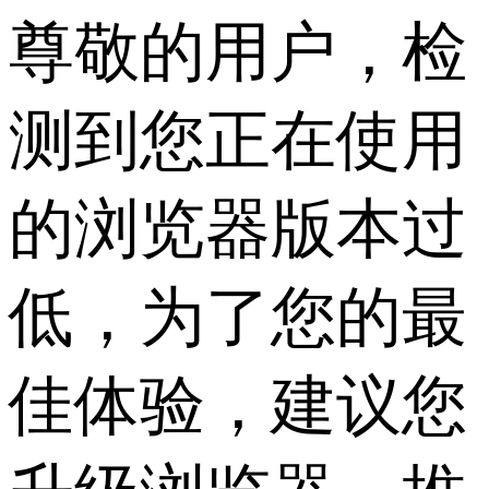
尊敬的用户，检
测到您正在使用
的浏览器版本过
低，为了您的最
佳体验，建议您