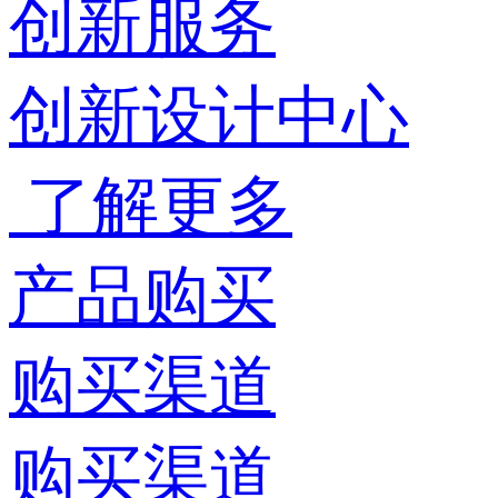
创新服务
创新设计中心
了解更多
产品购买
购买渠道
购买渠道