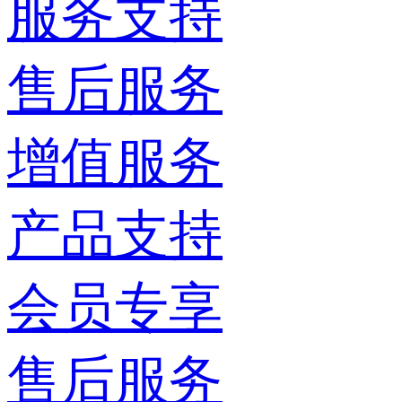
服务支持
售后服务
增值服务
产品支持
会员专享
售后服务