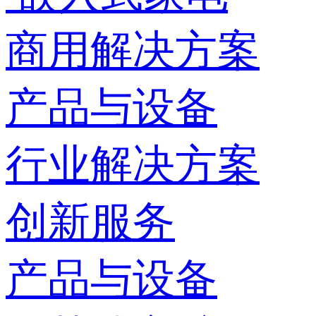
商用解决方案
产品与设备
行业解决方案
创新服务
产品与设备