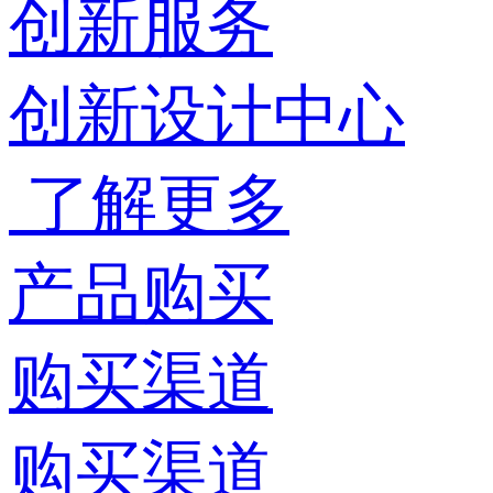
创新服务
创新设计中心
了解更多
产品购买
购买渠道
购买渠道