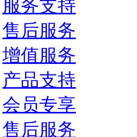
服务支持
售后服务
增值服务
产品支持
会员专享
售后服务