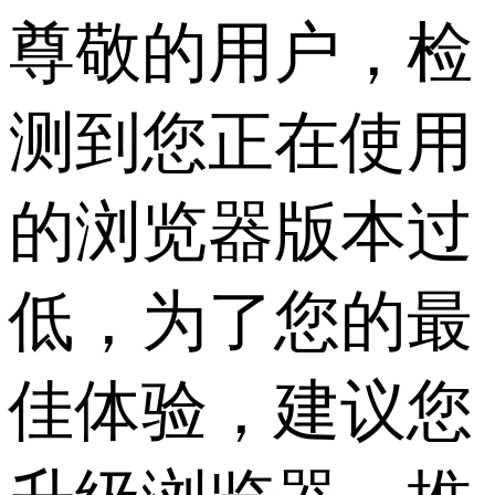
尊敬的用户，检
测到您正在使用
的浏览器版本过
低，为了您的最
佳体验，建议您