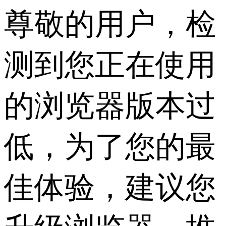
尊敬的用户，检
测到您正在使用
的浏览器版本过
低，为了您的最
佳体验，建议您