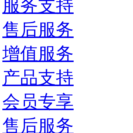
服务支持
售后服务
增值服务
产品支持
会员专享
售后服务