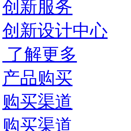
创新服务
创新设计中心
了解更多
产品购买
购买渠道
购买渠道