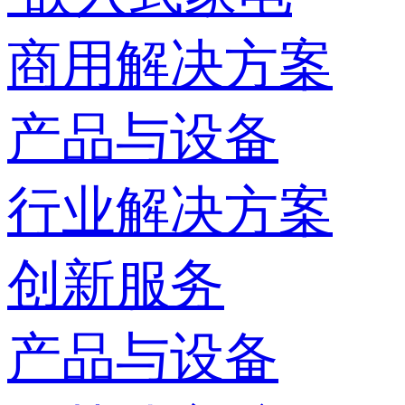
商用解决方案
产品与设备
行业解决方案
创新服务
产品与设备