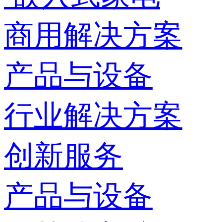
商用解决方案
产品与设备
行业解决方案
创新服务
产品与设备