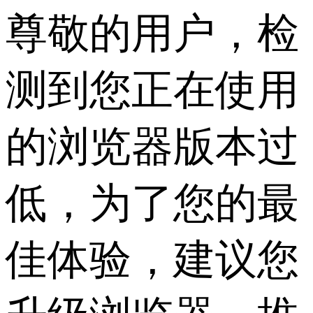
尊敬的用户，检
测到您正在使用
的浏览器版本过
低，为了您的最
佳体验，建议您