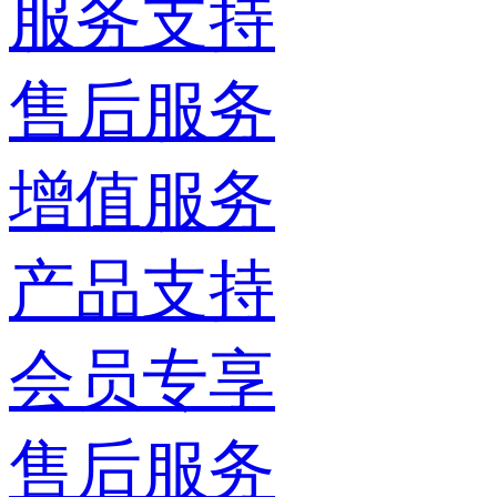
服务支持
售后服务
增值服务
产品支持
会员专享
售后服务