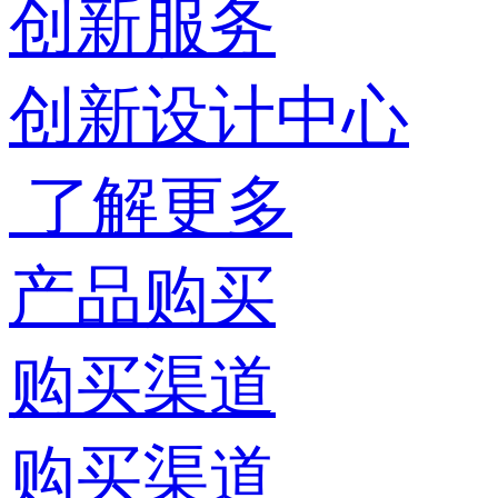
创新服务
创新设计中心
了解更多
产品购买
购买渠道
购买渠道