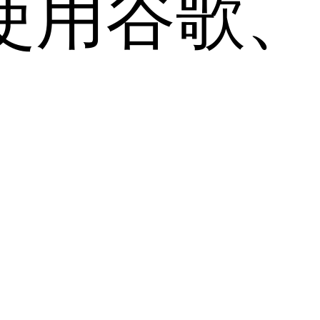
用谷歌、Sa