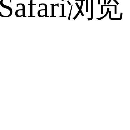
fari浏览