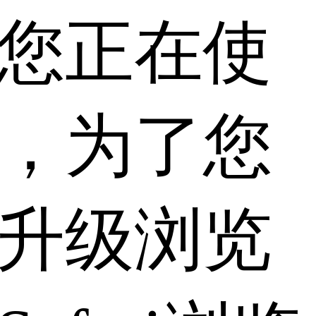
您正在使
，为了您
升级浏览