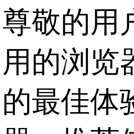
尊敬的用
用的浏览
的最佳体