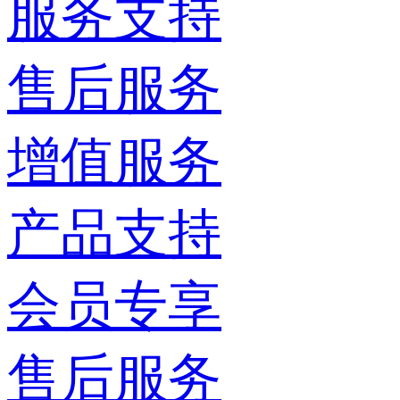
服务支持
售后服务
增值服务
产品支持
会员专享
售后服务