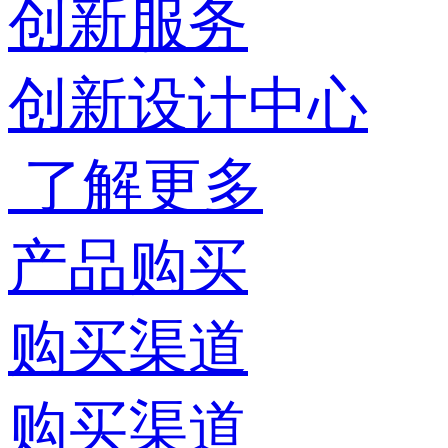
创新服务
创新设计中心
了解更多
产品购买
购买渠道
购买渠道