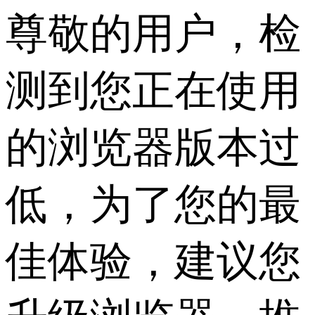
尊敬的用户，检
测到您正在使用
的浏览器版本过
低，为了您的最
佳体验，建议您