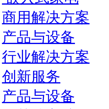
商用解决方案
产品与设备
行业解决方案
创新服务
产品与设备