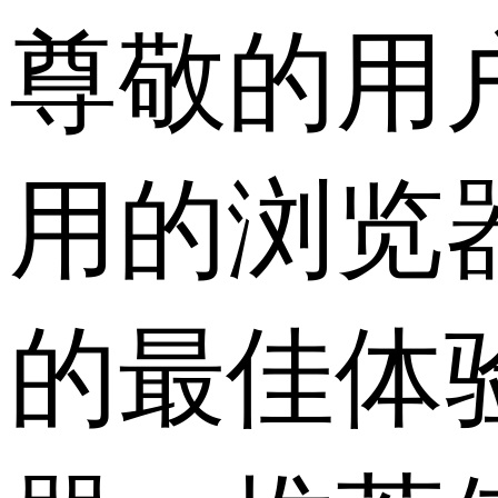
尊敬的用
用的浏览
的最佳体