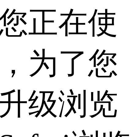
您正在使
，为了您
升级浏览