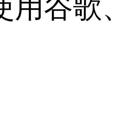
用谷歌、Sa