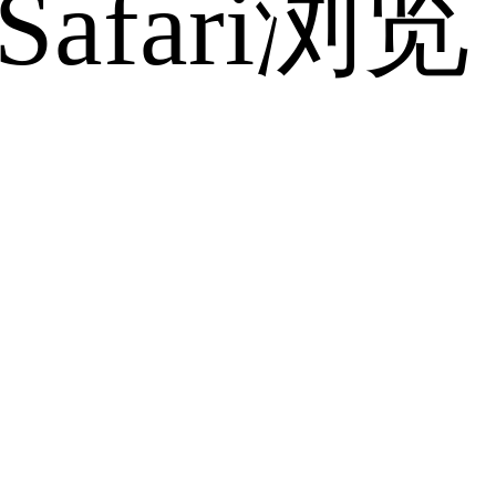
fari浏览