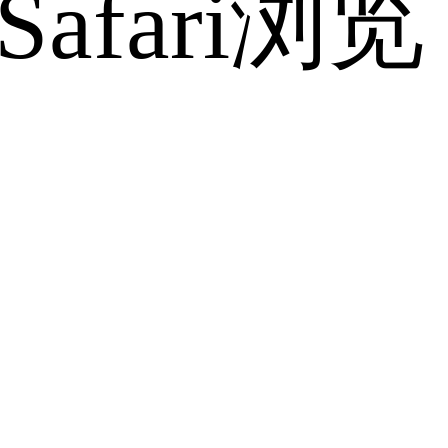
fari浏览