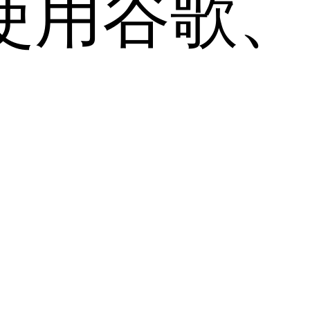
用谷歌、Sa