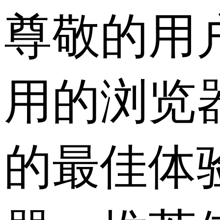
尊敬的用
用的浏览
的最佳体