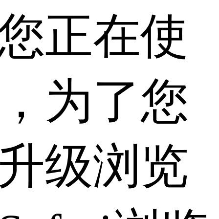
您正在使
，为了您
升级浏览