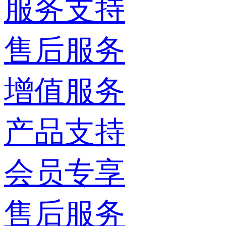
服务支持
售后服务
增值服务
产品支持
会员专享
售后服务