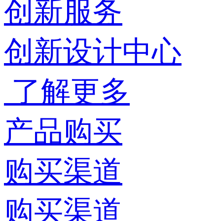
创新服务
创新设计中心
了解更多
产品购买
购买渠道
购买渠道