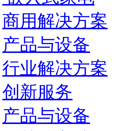
商用解决方案
产品与设备
行业解决方案
创新服务
产品与设备