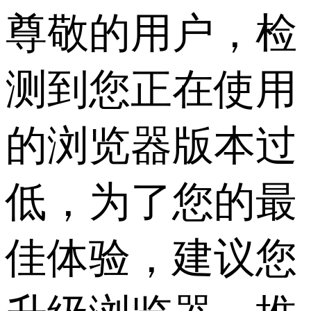
尊敬的用户，检
测到您正在使用
的浏览器版本过
低，为了您的最
佳体验，建议您