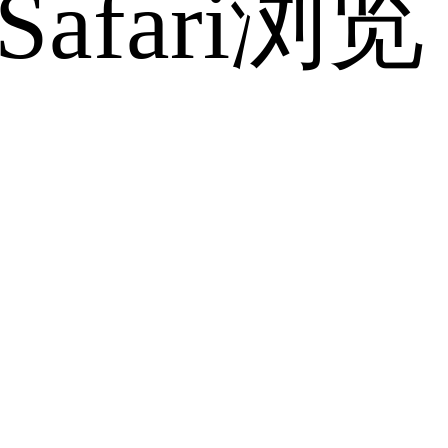
fari浏览