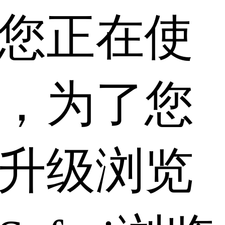
您正在使
，为了您
升级浏览