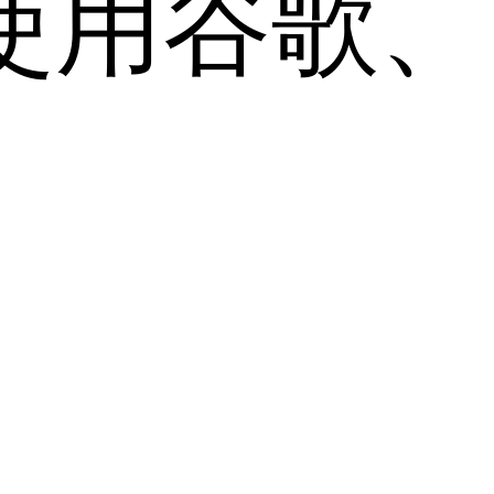
用谷歌、Sa