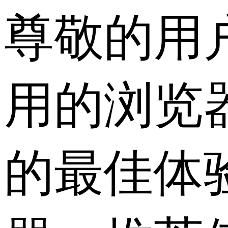
尊敬的用
用的浏览
的最佳体