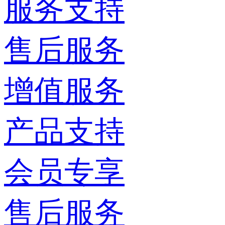
服务支持
售后服务
增值服务
产品支持
会员专享
售后服务