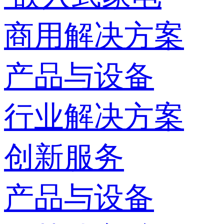
商用解决方案
产品与设备
行业解决方案
创新服务
产品与设备