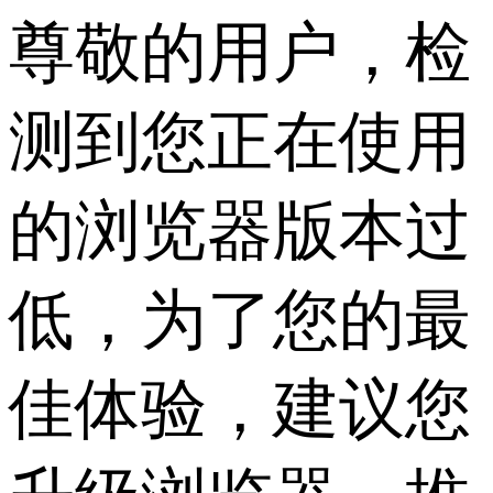
尊敬的用户，检
测到您正在使用
的浏览器版本过
低，为了您的最
佳体验，建议您