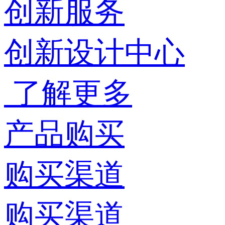
创新服务
创新设计中心
了解更多
产品购买
购买渠道
购买渠道