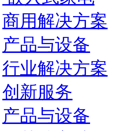
商用解决方案
产品与设备
行业解决方案
创新服务
产品与设备