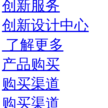
创新服务
创新设计中心
了解更多
产品购买
购买渠道
购买渠道