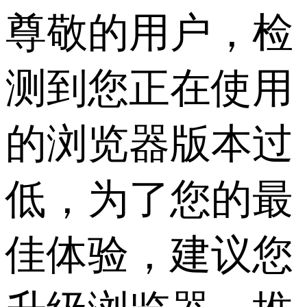
尊敬的用户，检
测到您正在使用
的浏览器版本过
低，为了您的最
佳体验，建议您