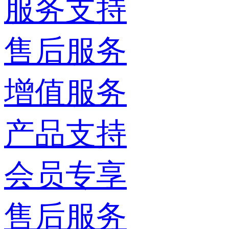
服务支持
售后服务
增值服务
产品支持
会员专享
售后服务