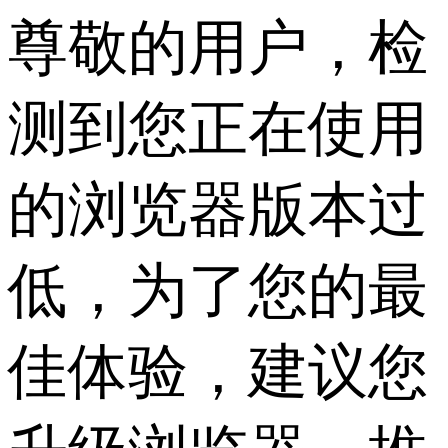
尊敬的用户，检
测到您正在使用
的浏览器版本过
低，为了您的最
佳体验，建议您