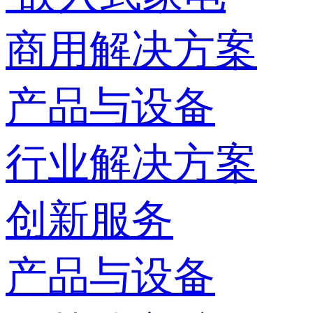
商用解决方案
产品与设备
行业解决方案
创新服务
产品与设备