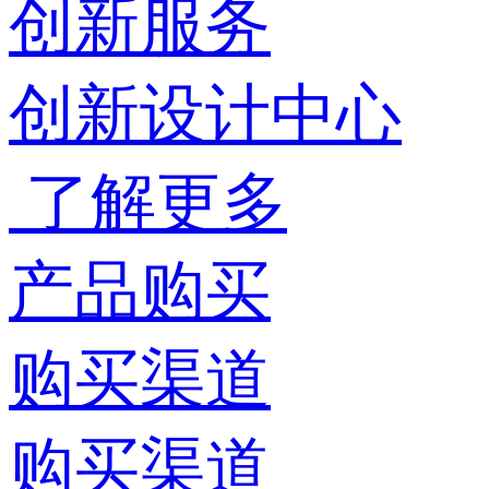
创新服务
创新设计中心
了解更多
产品购买
购买渠道
购买渠道