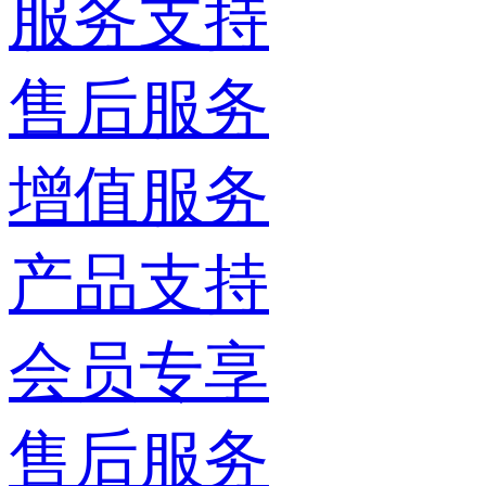
服务支持
售后服务
增值服务
产品支持
会员专享
售后服务