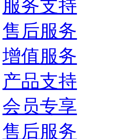
服务支持
售后服务
增值服务
产品支持
会员专享
售后服务