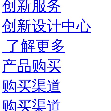
创新服务
创新设计中心
了解更多
产品购买
购买渠道
购买渠道