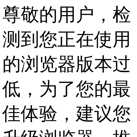
尊敬的用户，检
测到您正在使用
的浏览器版本过
低，为了您的最
佳体验，建议您