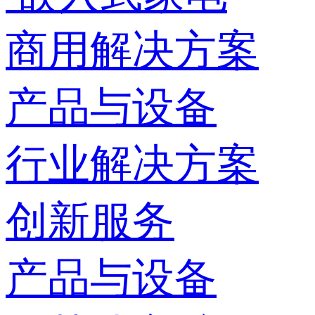
商用解决方案
产品与设备
行业解决方案
创新服务
产品与设备