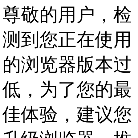
尊敬的用户，检
测到您正在使用
的浏览器版本过
低，为了您的最
佳体验，建议您