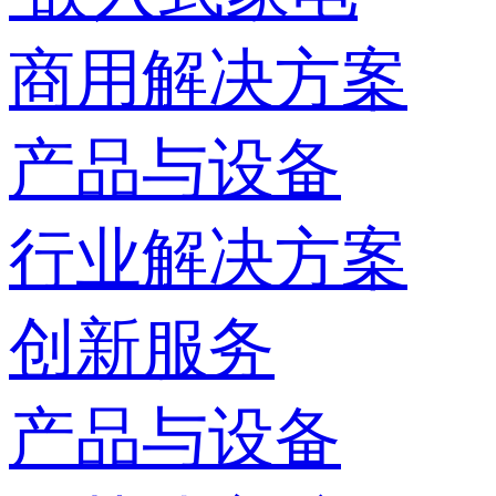
商用解决方案
产品与设备
行业解决方案
创新服务
产品与设备