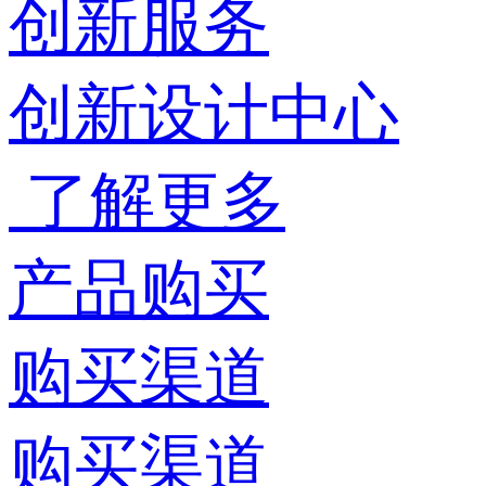
创新服务
创新设计中心
了解更多
产品购买
购买渠道
购买渠道