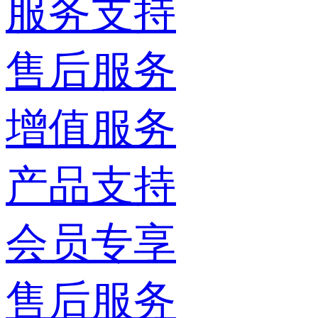
服务支持
售后服务
增值服务
产品支持
会员专享
售后服务