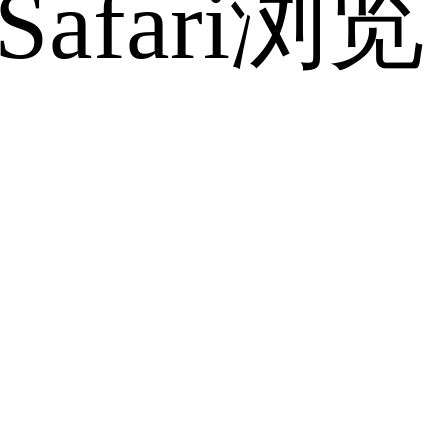
fari浏览