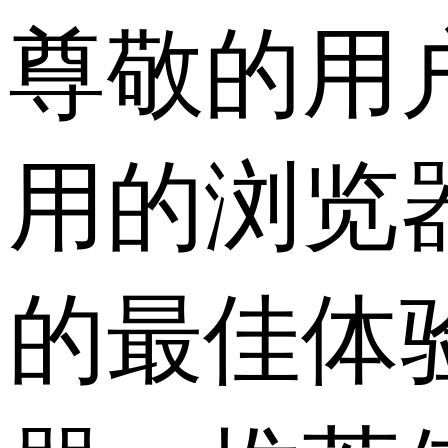
尊敬的用
用的浏览
的最佳体