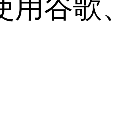
用谷歌、Sa