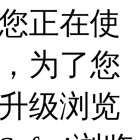
您正在使
，为了您
升级浏览