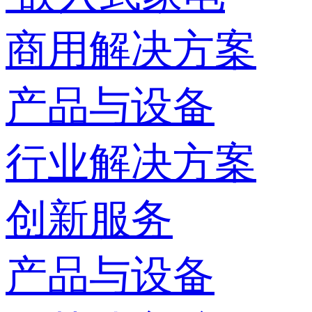
商用解决方案
产品与设备
行业解决方案
创新服务
产品与设备