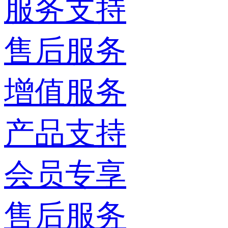
服务支持
售后服务
增值服务
产品支持
会员专享
售后服务