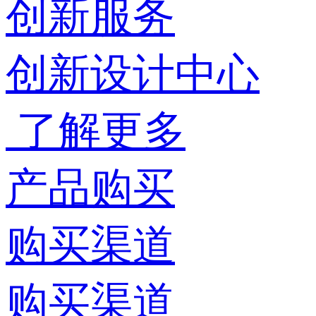
创新服务
创新设计中心
了解更多
产品购买
购买渠道
购买渠道