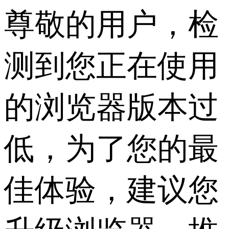
尊敬的用户，检
测到您正在使用
的浏览器版本过
低，为了您的最
佳体验，建议您