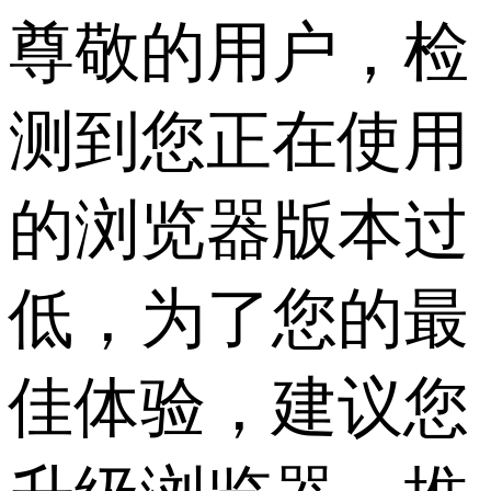
尊敬的用户，检
测到您正在使用
的浏览器版本过
低，为了您的最
佳体验，建议您