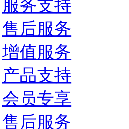
服务支持
售后服务
增值服务
产品支持
会员专享
售后服务