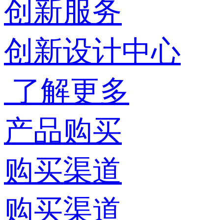
创新服务
创新设计中心
了解更多
产品购买
购买渠道
购买渠道