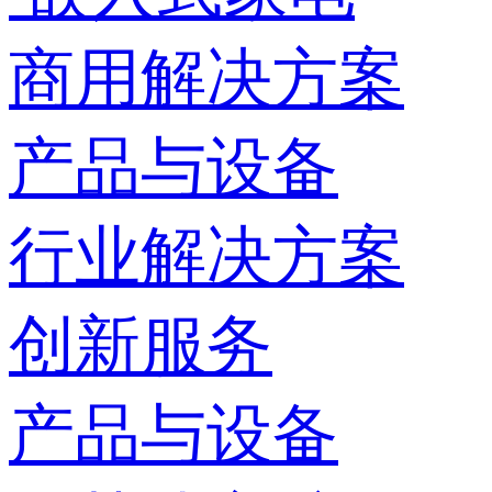
商用解决方案
产品与设备
行业解决方案
创新服务
产品与设备